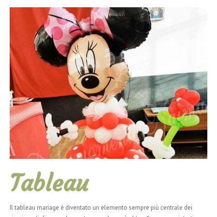
Allestimenti palloncini
Tableau
Il tableau mariage è diventato un elemento sempre più centrale dei