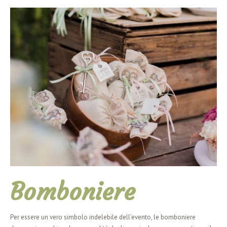
Allestimenti palloncini
Bomboniere
Per essere un vero simbolo indelebile dell’evento, le bomboniere