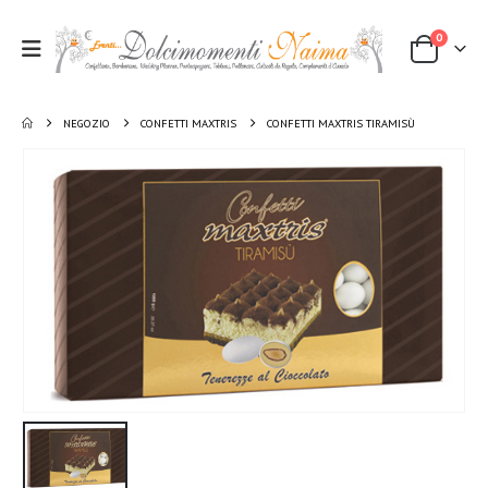
0
NEGOZIO
CONFETTI MAXTRIS
CONFETTI MAXTRIS TIRAMISÙ