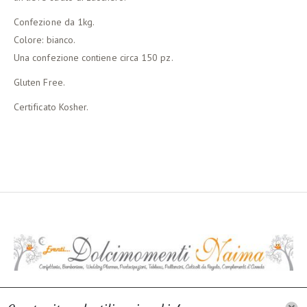
Confezione da 1kg.
Colore: bianco.
Una confezione contiene circa 150 pz.
Gluten Free.
Certificato Kosher.