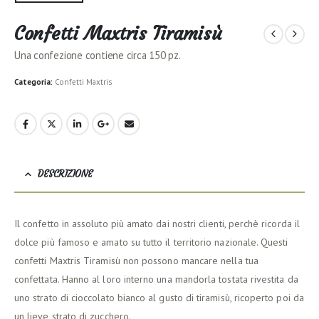
Confetti Maxtris Tiramisù
Una confezione contiene circa 150 pz.
Categoria:
Confetti Maxtris
DESCRIZIONE
Il confetto in assoluto più amato dai nostri clienti, perchè ricorda il
dolce più famoso e amato su tutto il territorio nazionale. Questi
confetti Maxtris Tiramisù non possono mancare nella tua
confettata. Hanno al loro interno una mandorla tostata rivestita da
uno strato di cioccolato bianco al gusto di tiramisù, ricoperto poi da
un lieve strato di zucchero.