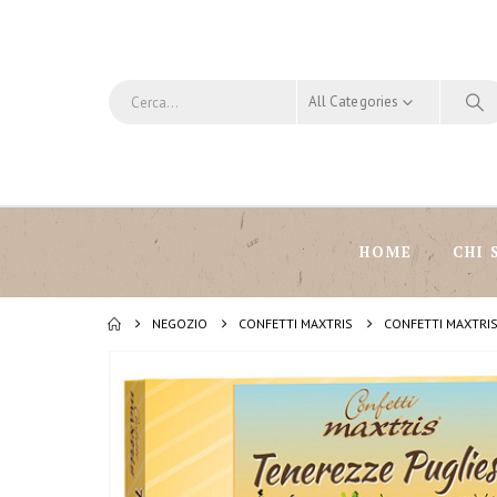
All Categories
HOME
CHI 
NEGOZIO
CONFETTI MAXTRIS
CONFETTI MAXTRIS