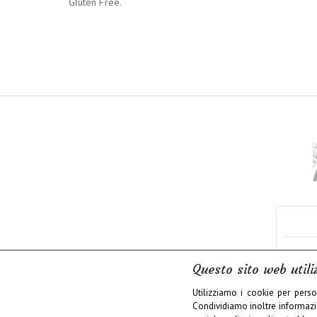
Gluten Free.
Questo sito web utili
Utilizziamo i cookie per perso
Condividiamo inoltre informazion