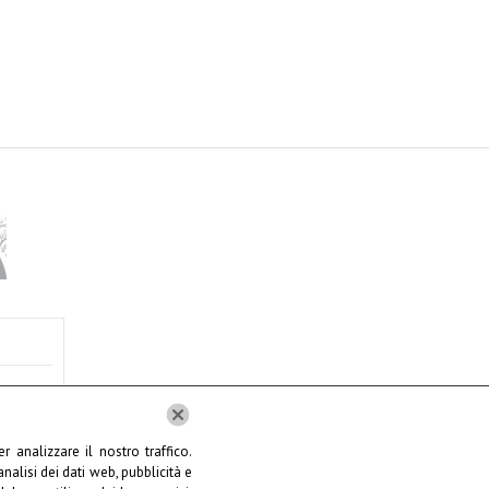
 analizzare il nostro traffico.
nalisi dei dati web, pubblicità e