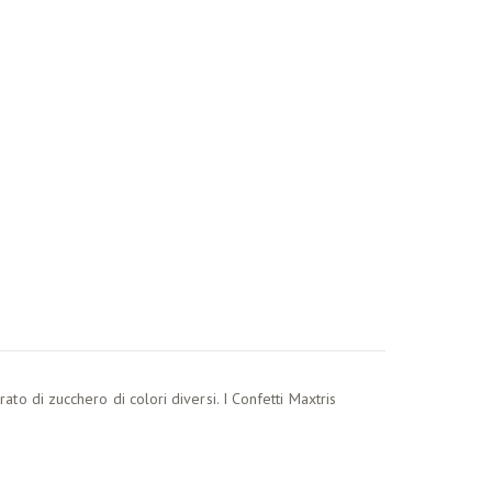
to di zucchero di colori diversi. I Confetti Maxtris