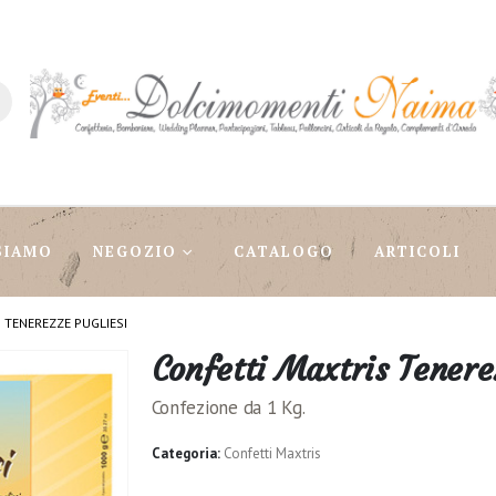
SIAMO
NEGOZIO
CATALOGO
ARTICOLI
 TENEREZZE PUGLIESI
Confetti Maxtris Tenere
Confezione da 1 Kg.
Categoria:
Confetti Maxtris