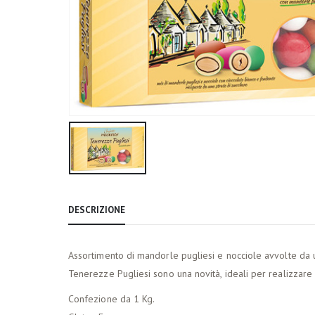
DESCRIZIONE
Assortimento di mandorle pugliesi e nocciole avvolte da un 
Tenerezze Pugliesi sono una novità, ideali per realizzar
Confezione da 1 Kg.