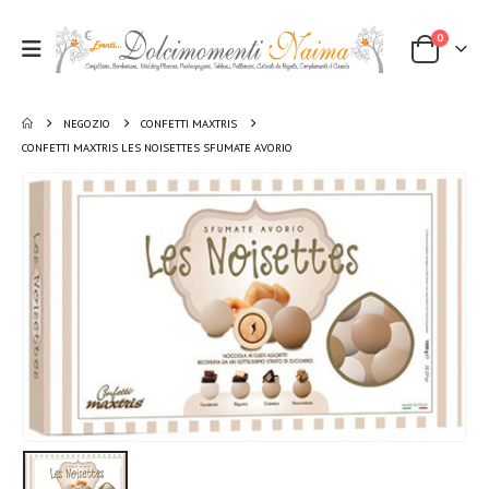
0
NEGOZIO
CONFETTI MAXTRIS
CONFETTI MAXTRIS LES NOISETTES SFUMATE AVORIO