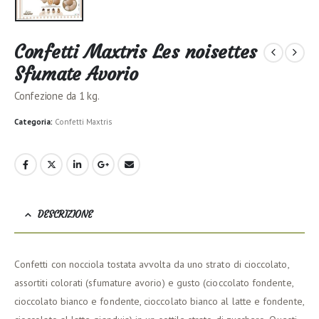
Confetti Maxtris Les noisettes
Sfumate Avorio
Confezione da 1 kg.
Categoria:
Confetti Maxtris
DESCRIZIONE
Confetti con nocciola tostata avvolta da uno strato di cioccolato,
assortiti colorati (sfumature avorio) e gusto (cioccolato fondente,
cioccolato bianco e fondente, cioccolato bianco al latte e fondente,