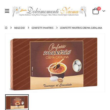
0
NEGOZIO
CONFETTI MAXTRIS
CONFETTI MAXTRIS CREMA CATALANA