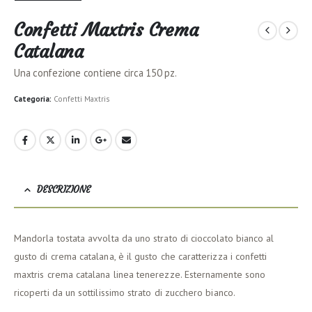
Confetti Maxtris Crema
Catalana
Una confezione contiene circa 150 pz.
Categoria:
Confetti Maxtris
DESCRIZIONE
Mandorla tostata avvolta da uno strato di cioccolato bianco al
gusto di crema catalana, è il gusto che caratterizza i confetti
maxtris crema catalana linea tenerezze. Esternamente sono
ricoperti da un sottilissimo strato di zucchero bianco.