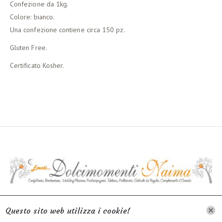
Confezione da 1kg.
Colore: bianco.
Una confezione contiene circa 150 pz.
Gluten Free.
Certificato Kosher.
INFORMATIVA SUL TRATTAMENTO DEI DATI
Questo sito web utilizza i cookie!
PERSONALI