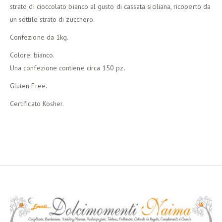
strato di cioccolato bianco al gusto di cassata siciliana, ricoperto da
un sottile strato di zucchero.
Confezione da 1kg.
Colore: bianco.
Una confezione contiene circa 150 pz.
Gluten Free.
Certificato Kosher.