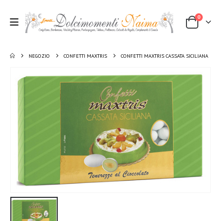
0
NEGOZIO
CONFETTI MAXTRIS
CONFETTI MAXTRIS CASSATA SICILIANA