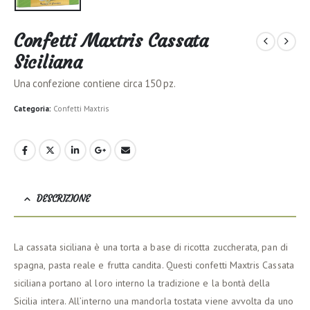
Confetti Maxtris Cassata
Siciliana
Una confezione contiene circa 150 pz.
Categoria:
Confetti Maxtris
DESCRIZIONE
La cassata siciliana è una torta a base di ricotta zuccherata, pan di
spagna, pasta reale e frutta candita. Questi confetti Maxtris Cassata
siciliana portano al loro interno la tradizione e la bontà della
Sicilia intera. All’interno una mandorla tostata viene avvolta da uno