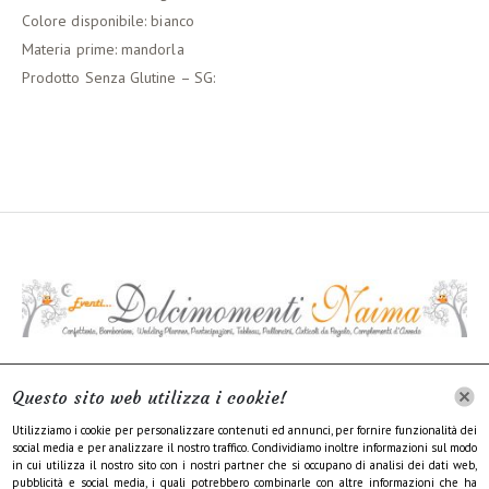
Colore disponibile: bianco
Materia prime: mandorla
Prodotto Senza Glutine – SG:
INFORMATIVA SUL TRATTAMENTO DEI DATI
Questo sito web utilizza i cookie!
PERSONALI
Utilizziamo i cookie per personalizzare contenuti ed annunci, per fornire funzionalità dei
social media e per analizzare il nostro traffico. Condividiamo inoltre informazioni sul modo
COOKIE POLICY
in cui utilizza il nostro sito con i nostri partner che si occupano di analisi dei dati web,
pubblicità e social media, i quali potrebbero combinarle con altre informazioni che ha