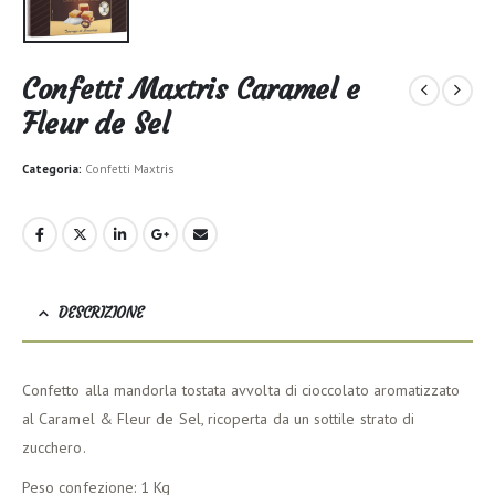
Confetti Maxtris Caramel e
Fleur de Sel
Categoria:
Confetti Maxtris
DESCRIZIONE
Confetto alla mandorla tostata avvolta di cioccolato aromatizzato
al Caramel & Fleur de Sel, ricoperta da un sottile strato di
zucchero.
Peso confezione: 1 Kg