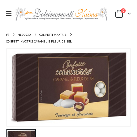
0
NEGOZIO
CONFETTI MAXTRIS
CONFETTI MAXTRIS CARAMEL E FLEUR DE SEL