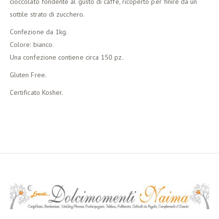
cioccolato fondente al gusto di caffé, ricoperto per finire da un
sottile strato di zucchero.
Confezione da 1kg.
Colore: bianco.
Una confezione contiene circa 150 pz.
Gluten Free.
Certificato Kosher.