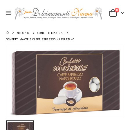
0
NEGOZIO
CONFETTI MAXTRIS
CONFETTI MAXTRIS CAFFÈ ESPRESSO NAPOLETANO