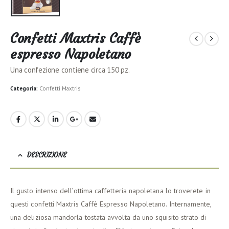
Confetti Maxtris Caffè
espresso Napoletano
Una confezione contiene circa 150 pz.
Categoria:
Confetti Maxtris
DESCRIZIONE
Il gusto intenso dell’ottima caffetteria napoletana lo troverete in
questi confetti Maxtris Caffè Espresso Napoletano. Internamente,
una deliziosa mandorla tostata avvolta da uno squisito strato di